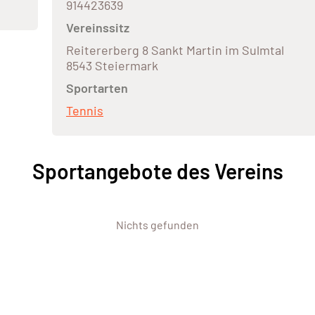
914423639
Vereinssitz
Reitererberg 8 Sankt Martin im Sulmtal
8543 Steiermark
Sportarten
Tennis
Sportangebote des Vereins
Nichts gefunden