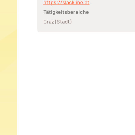
https://slackline.at
Tätigkeitsbereiche
Graz (Stadt)