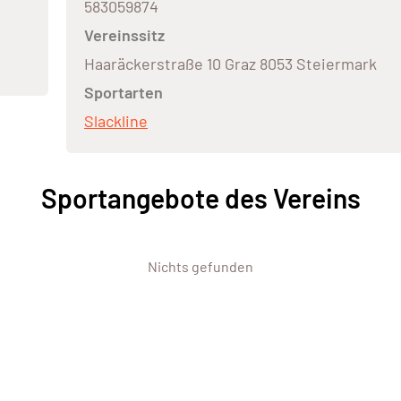
583059874
Vereinssitz
Haaräckerstraße 10 Graz 8053 Steiermark
Sportarten
Slackline
Sportangebote des Vereins
Nichts gefunden