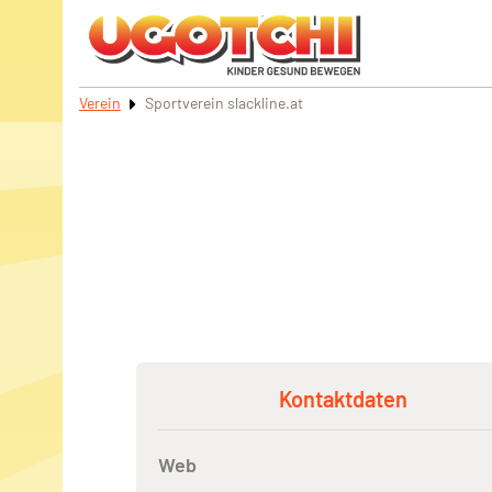
Verein
Sportverein slackline.at
Kontaktdaten
Web