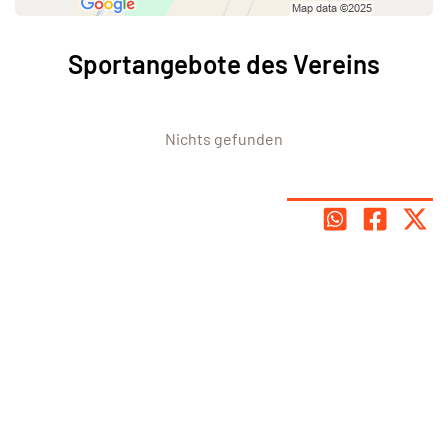
Sportangebote des Vereins
Nichts gefunden