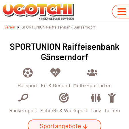
Verein
SPORTUNION Raiffeisenbank Gänserndorf
SPORTUNION Raiffeisenbank
Gänserndorf
Ballsport
Fit & Gesund
Multi-Sportarten
Racketsport
Schieß- & Wurfsport
Tanz
Turnen
Sportangebote