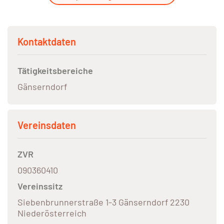
Kontaktdaten
Tätigkeitsbereiche
Gänserndorf
Vereinsdaten
ZVR
090360410
Vereinssitz
Siebenbrunnerstraße 1-3 Gänserndorf 2230
Niederösterreich