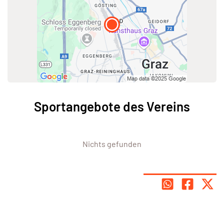
Sportangebote des Vereins
Nichts gefunden