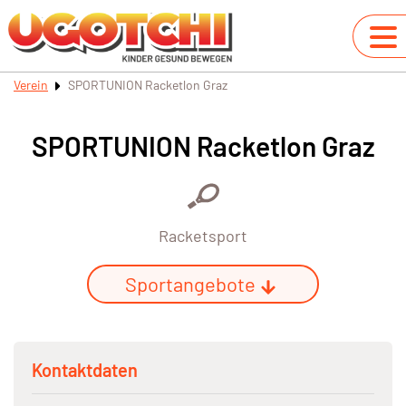
Verein
SPORTUNION Racketlon Graz
SPORTUNION Racketlon Graz
Racketsport
Sportangebote
Kontaktdaten