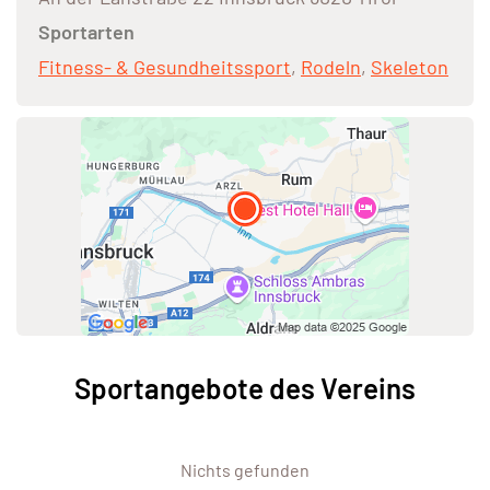
Sportarten
Fitness- & Gesundheitssport
,
Rodeln
,
Skeleton
Sportangebote des Vereins
Nichts gefunden