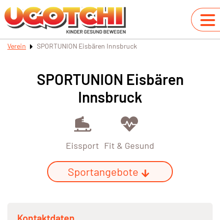
Verein
SPORTUNION Eisbären Innsbruck
SPORTUNION Eisbären
Innsbruck
Eissport
Fit & Gesund
Sportangebote
Kontaktdaten