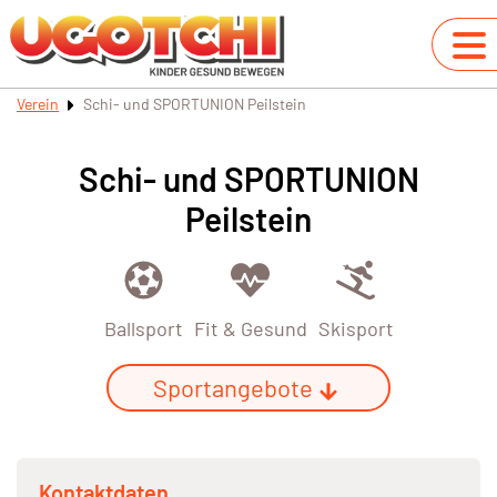
Verein
Schi- und SPORTUNION Peilstein
Schi- und SPORTUNION
Peilstein
Ballsport
Fit & Gesund
Skisport
Sportangebote
Kontaktdaten