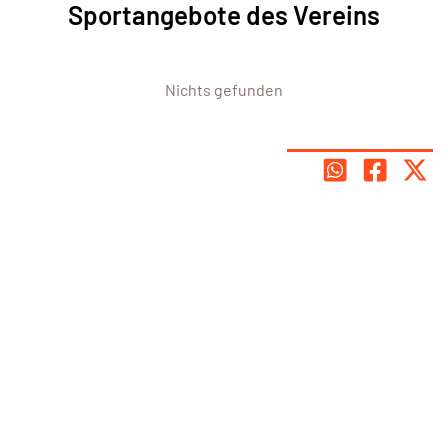
Sportangebote des Vereins
Nichts gefunden