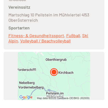
Vereinssitz
Martschlag 10 Peilstein im Mühlviertel 4153
Oberösterreich
Sportarten
Fitness- & Gesundheitssport
,
Fußball
,
Ski
Alpin
,
Volleyball / Beachvolleyball