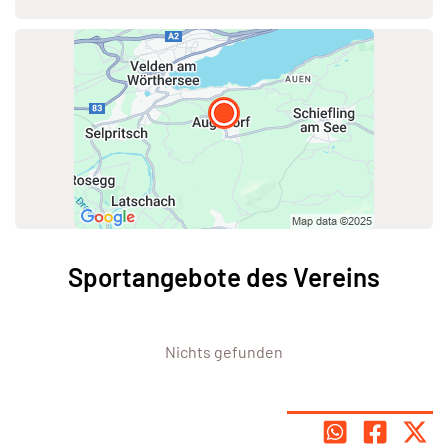
Sportangebote des Vereins
Nichts gefunden