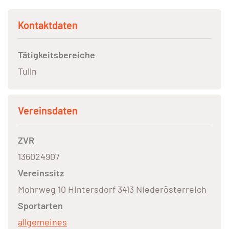
Kontaktdaten
Tätigkeitsbereiche
Tulln
Vereinsdaten
ZVR
136024907
Vereinssitz
Mohrweg 10 Hintersdorf 3413 Niederösterreich
Sportarten
allgemeines