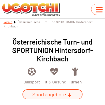
Verein
Österreichische Turn- und SPORTUNION Hintersdorf-
Kirchbach
Österreichische Turn- und
SPORTUNION Hintersdorf-
Kirchbach
Ballsport
Fit & Gesund
Turnen
Sportangebote