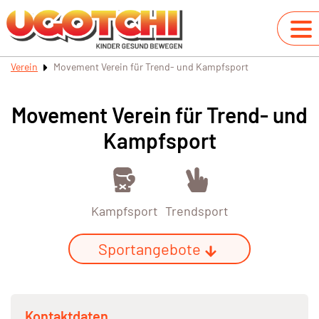
Verein
Movement Verein für Trend- und Kampfsport
Movement Verein für Trend- und
Kampfsport
Kampfsport
Trendsport
Sportangebote
Kontaktdaten