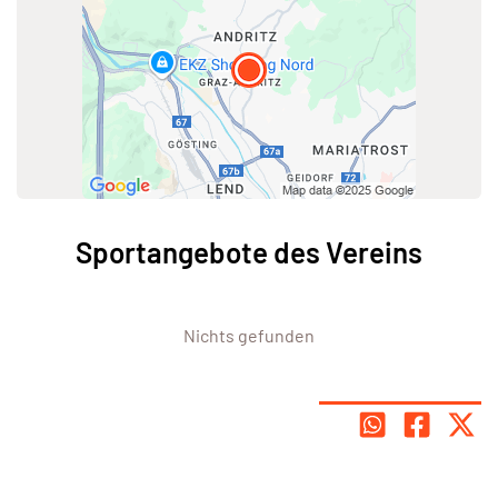
Sportangebote des Vereins
Nichts gefunden