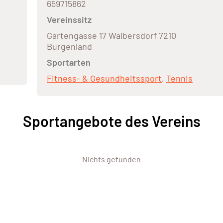
659715862
Vereinssitz
Gartengasse 17 Walbersdorf 7210
Burgenland
Sportarten
Fitness- & Gesundheitssport
,
Tennis
Sportangebote des Vereins
Nichts gefunden