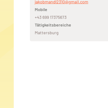
jakobmandl2310@gmail.com
Mobile
+43 699 17375673
Tätigkeitsbereiche
Mattersburg