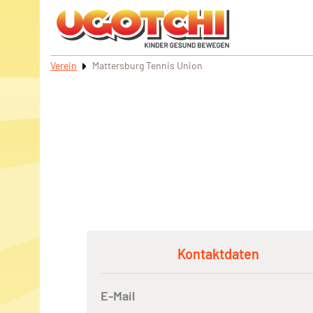
Verein
Mattersburg Tennis Union
Kontaktdaten
E-Mail