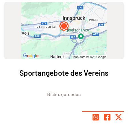
Sportangebote des Vereins
Nichts gefunden