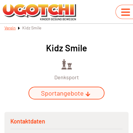
Verein
Kidz Smile
Kidz Smile
Denksport
Sportangebote
Kontaktdaten