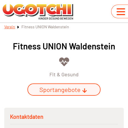
Verein
Fitness UNION Waldenstein
Fitness UNION Waldenstein
Fit & Gesund
Sportangebote
Kontaktdaten