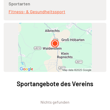
Sportarten
Fitness- & Gesundheitssport
Sportangebote des Vereins
Nichts gefunden