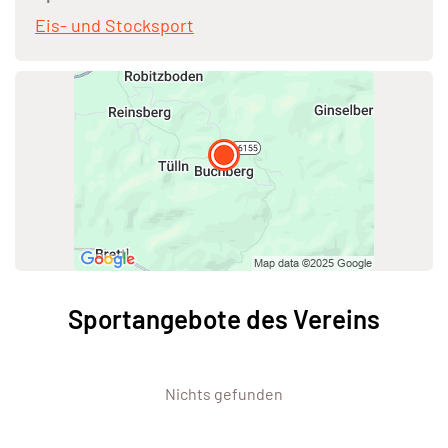
Eis- und Stocksport
Sportangebote des Vereins
Nichts gefunden