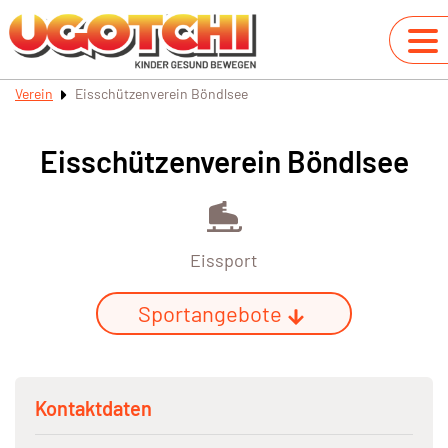
Verein
Eisschützenverein Böndlsee
Eisschützenverein Böndlsee
Eissport
Sportangebote
Kontaktdaten