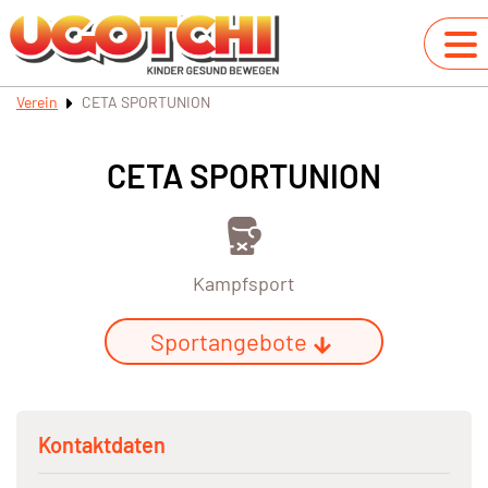
Verein
CETA SPORTUNION
CETA SPORTUNION
Kampfsport
Sportangebote
Kontaktdaten