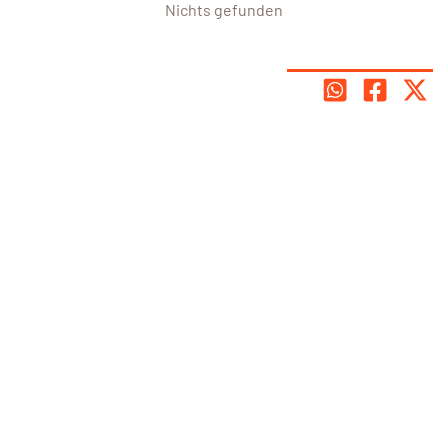
Nichts gefunden