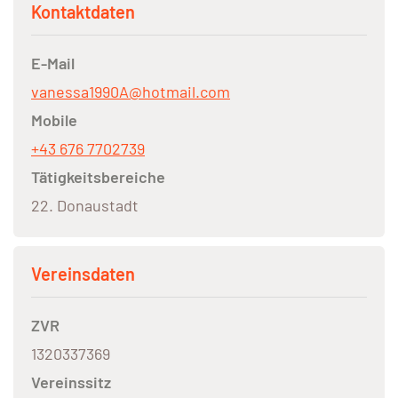
Kontaktdaten
E-Mail
vanessa1990A@hotmail.com
Mobile
+43 676 7702739
Tätigkeitsbereiche
22. Donaustadt
Vereinsdaten
ZVR
1320337369
Vereinssitz