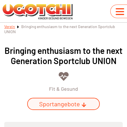
Verein
Bringing enthusiasm to the next Generation Sportclub
UNION
Bringing enthusiasm to the next
Generation Sportclub UNION
Fit & Gesund
Sportangebote