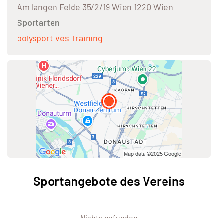
Am langen Felde 35/2/19 Wien 1220 Wien
Sportarten
polysportives Training
Sportangebote des Vereins
Nichts gefunden