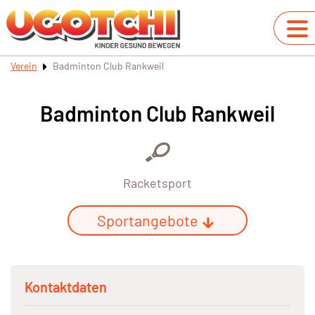
Verein
Badminton Club Rankweil
Badminton Club Rankweil
Racketsport
Sportangebote
Kontaktdaten