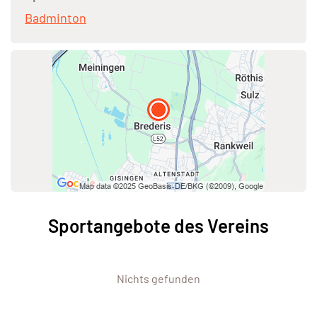
Badminton
Sportangebote des Vereins
Nichts gefunden