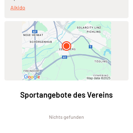
Aikido
Sportangebote des Vereins
Nichts gefunden