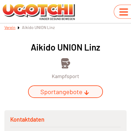
Verein
Aikido UNION Linz
Aikido UNION Linz
Kampfsport
Sportangebote
Kontaktdaten