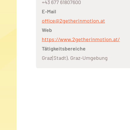
+43 677 61807600
E-Mail
office@2getherinmotion.at
Web
https://www.2getherinmotion.at/
Tätigkeitsbereiche
Graz(Stadt), Graz-Umgebung