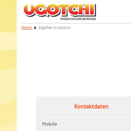
Verein
2gether in motion
Kontaktdaten
Mobile