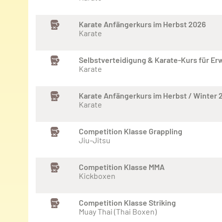
Karate Anfängerkurs im Herbst 2026
Karate
Selbstverteidigung & Karate-Kurs für E
Karate
Karate Anfängerkurs im Herbst / Winter 
Karate
Competition Klasse Grappling
Jiu-Jitsu
Competition Klasse MMA
Kickboxen
Competition Klasse Striking
Muay Thai (Thai Boxen)