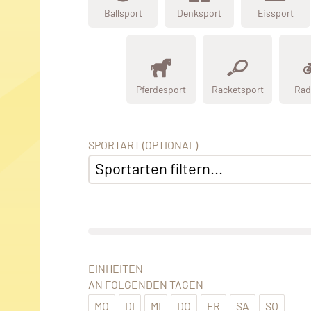
Ballsport
Denksport
Eissport
Pferdesport
Racketsport
Rad
SPORTART (OPTIONAL)
Sportarten filtern...
EINHEITEN
AN FOLGENDEN TAGEN
MO
DI
MI
DO
FR
SA
SO