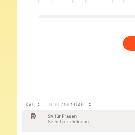
KAT.
TITEL / SPORTART
SV für Frauen
Selbstverteidigung