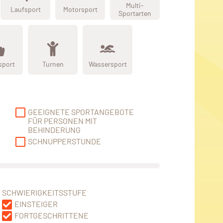
Multi-
Laufsport
Motorsport
Sportarten
sport
Turnen
Wassersport
GEEIGNETE SPORTANGEBOTE
FÜR PERSONEN MIT
BEHINDERUNG
SCHNUPPERSTUNDE
SCHWIERIGKEITSSTUFE
EINSTEIGER
FORTGESCHRITTENE