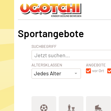
Sportangebote
SUCHBEGRIFF
ALTERSKLASSEN
ANGEBOTE
vor Ort
Jedes Alter