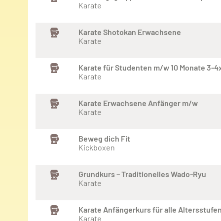
Karate
Karate Shotokan Erwachsene
Karate
Karate für Studenten m/w 10 Monate 3-4
Karate
Karate Erwachsene Anfänger m/w
Karate
Beweg dich Fit
Kickboxen
Grundkurs – Traditionelles Wado-Ryu
Karate
Karate Anfängerkurs für alle Altersstufe
Karate