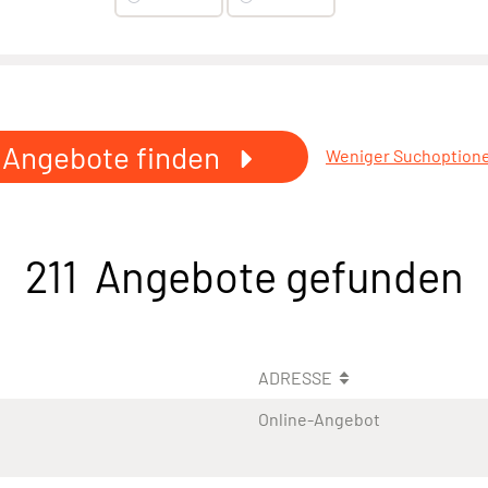
Angebote finden
Weniger Suchoption
211 Angebote gefunden
ADRESSE
Online-Angebot