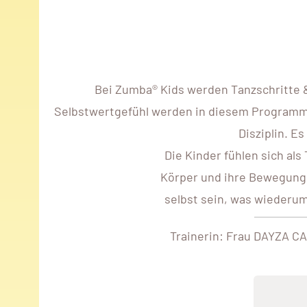
Bei Zumba® Kids werden Tanzschritte 
Selbstwertgefühl werden in diesem Programm s
Disziplin. E
Die Kinder fühlen sich als
Körper und ihre Bewegunge
selbst sein, was wiederum
Trainerin: Frau DAYZA CA