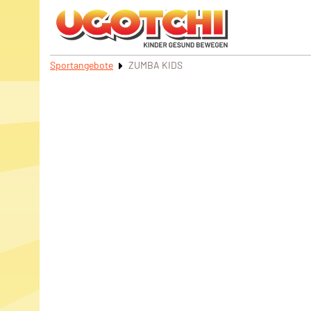
Sportangebote
ZUMBA KIDS