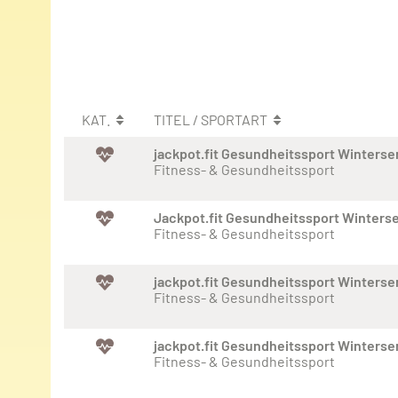
KAT.
TITEL / SPORTART
jackpot.fit Gesundheitssport Winters
Fitness- & Gesundheitssport
Jackpot.fit Gesundheitssport Winters
Fitness- & Gesundheitssport
jackpot.fit Gesundheitssport Winters
Fitness- & Gesundheitssport
jackpot.fit Gesundheitssport Winters
Fitness- & Gesundheitssport