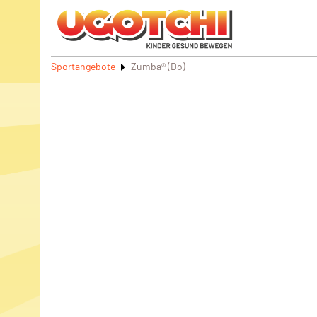
Sportangebote
Zumba® (Do)