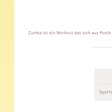
Zumba ist ein Workout das sich aus Musi
Sports