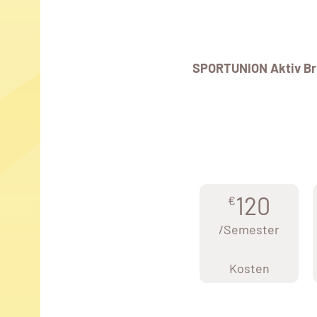
SPORTUNION Aktiv Br
120
€
/Semester
Kosten