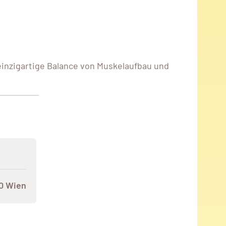
inzigartige Balance von Muskelaufbau und
00 Wien