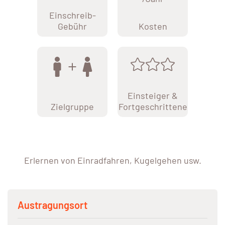
Einschreib-
Gebühr
Kosten
Einsteiger &
Zielgruppe
Fortgeschrittene
Erlernen von Einradfahren, Kugelgehen usw.
Austragungsort