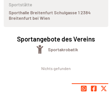
Sportstätte
Sporthalle Breitenfurt Schulgasse 1 2384
Breitenfurt bei Wien
Sportangebote des Vereins
Sportakrobatik
Nichts gefunden