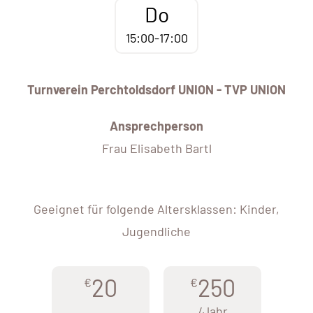
Do
15:00-17:00
Turnverein Perchtoldsdorf UNION - TVP UNION
Ansprechperson
Frau Elisabeth Bartl
Geeignet für folgende Altersklassen: Kinder,
Jugendliche
20
250
€
€
/Jahr