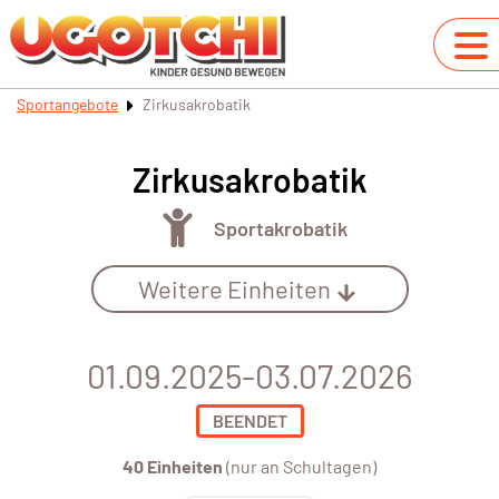
Sportangebote
Zirkusakrobatik
Zirkusakrobatik
Sportakrobatik
Weitere Einheiten
01.09.2025-03.07.2026
BEENDET
40 Einheiten
(nur an Schultagen)