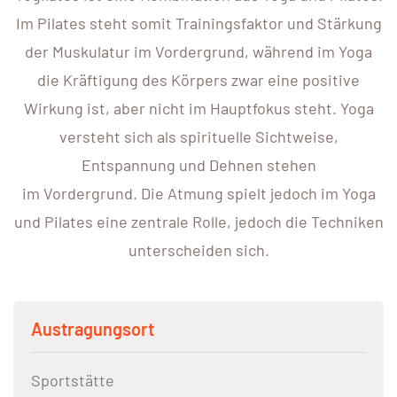
Im Pilates steht somit Trainingsfaktor und Stärkung
der Muskulatur im Vordergrund, während im Yoga
die Kräftigung des Körpers zwar eine positive
Wirkung ist, aber nicht im Hauptfokus steht. Yoga
versteht sich als spirituelle Sichtweise,
Entspannung und Dehnen stehen
im Vordergrund. Die Atmung spielt jedoch im Yoga
und Pilates eine zentrale Rolle, jedoch die Techniken
unterscheiden sich.
Austragungsort
Sportstätte