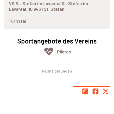
VS St. Stefan im Lavantal St. Stefan im
Lavantal 110 9431 St. Stefan
Turnsaal
Sportangebote des Vereins
Pilates
Nichts gefunden