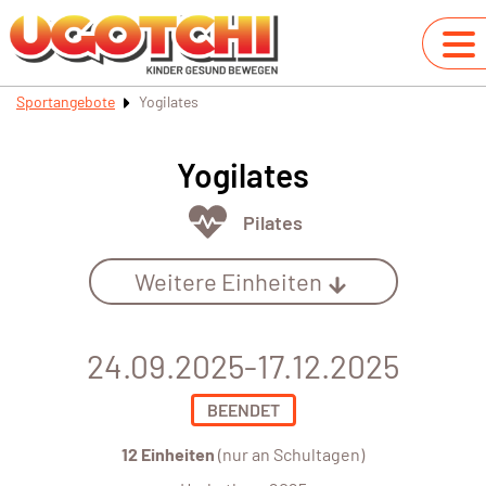
Sportangebote
Yogilates
Yogilates
Pilates
Weitere Einheiten
24.09.2025-17.12.2025
BEENDET
12 Einheiten
(nur an Schultagen)