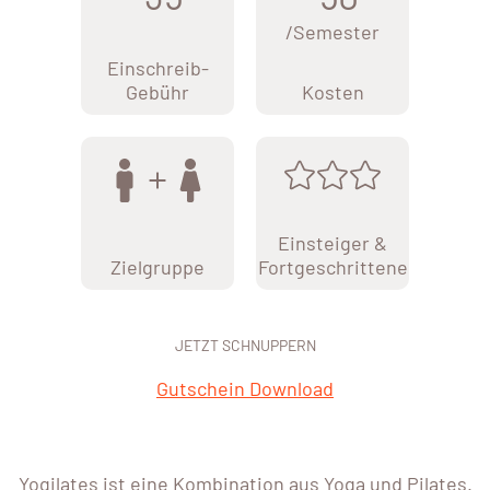
/Semester
Einschreib-
Gebühr
Kosten
Einsteiger &
Zielgruppe
Fortgeschrittene
JETZT SCHNUPPERN
Gutschein Download
Yogilates ist eine Kombination aus Yoga und Pilates.