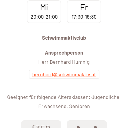
Mi
Fr
20:00-21:00
17:30-18:30
Schwimmaktivclub
Ansprechperson
Herr Bernhard Humnig
bernhard@schwimmaktiv.at
Geeignet für folgende Altersklassen: Jugendliche,
Erwachsene, Senioren
€