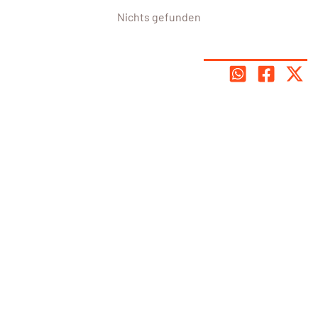
Nichts gefunden