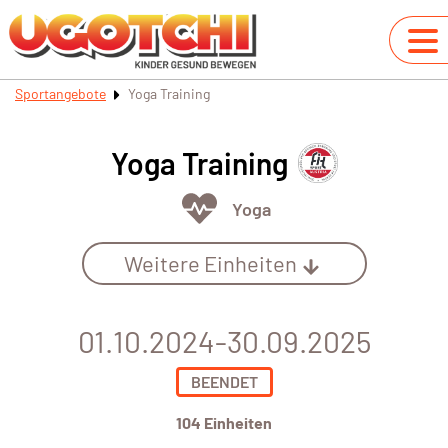
Sportangebote
Yoga Training
Yoga Training
Yoga
Weitere Einheiten
01.10.2024-30.09.2025
BEENDET
104 Einheiten