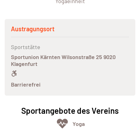
Yogaeinheit
Austragungsort
Sportstätte
Sportunion Kärnten Wilsonstraße 25 9020
Klagenfurt
Barrierefrei
Sportangebote des Vereins
Yoga