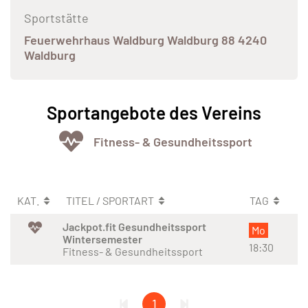
Sportstätte
Feuerwehrhaus Waldburg Waldburg 88 4240
Waldburg
Sportangebote des Vereins
Fitness- & Gesundheitssport
KAT.
TITEL / SPORTART
TAG
Jackpot.fit Gesundheitssport
Mo
Wintersemester
18:30
Fitness- & Gesundheitssport
1