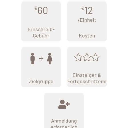
60
12
€
€
/Einheit
Einschreib-
Gebühr
Kosten
Einsteiger &
Zielgruppe
Fortgeschrittene
Anmeldung
erforderlich