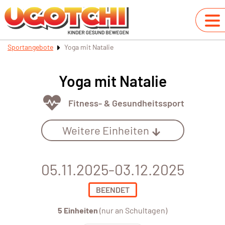
Sportangebote
Yoga mit Natalie
Yoga mit Natalie
Fitness- & Gesundheitssport
Weitere Einheiten
05.11.2025-03.12.2025
BEENDET
5 Einheiten
(nur an Schultagen)