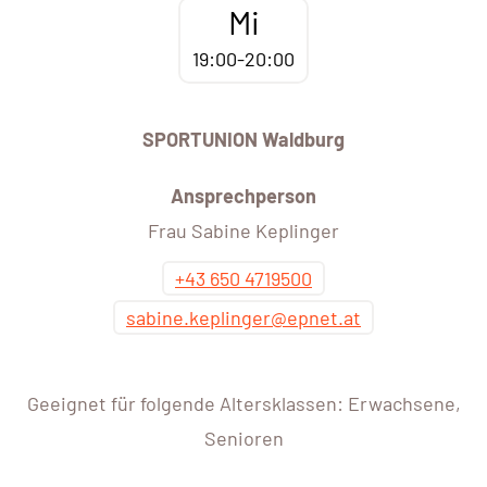
Mi
19:00-20:00
SPORTUNION Waldburg
Ansprechperson
Frau Sabine Keplinger
+43 650 4719500
sabine.keplinger@epnet.at
Geeignet für folgende Altersklassen: Erwachsene,
Senioren