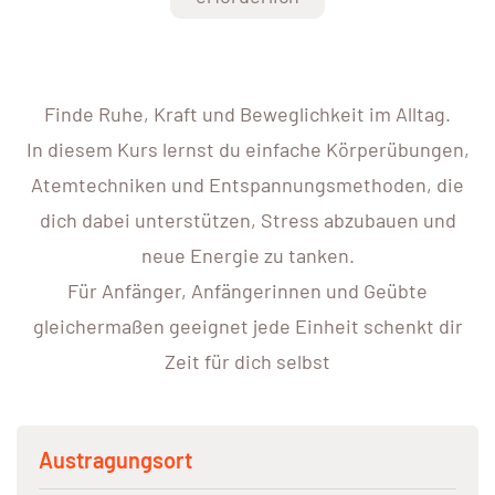
Finde Ruhe, Kraft und Beweglichkeit im Alltag.
In diesem Kurs lernst du einfache Körperübungen,
Atemtechniken und Entspannungsmethoden, die
dich dabei unterstützen, Stress abzubauen und
neue Energie zu tanken.
Für Anfänger, Anfängerinnen und Geübte
gleichermaßen geeignet jede Einheit schenkt dir
Zeit für dich selbst
Austragungsort