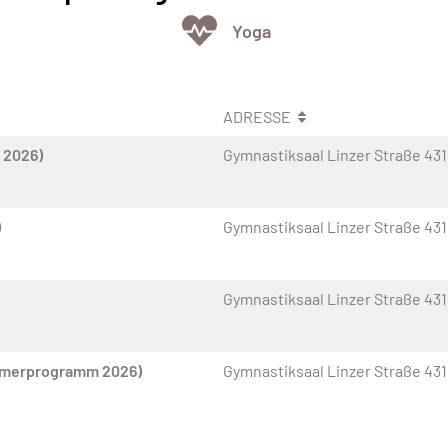
Yoga
ADRESSE
 2026)
Gymnastiksaal Linzer Straße 431
)
Gymnastiksaal Linzer Straße 431
Gymnastiksaal Linzer Straße 431
ommerprogramm 2026)
Gymnastiksaal Linzer Straße 431