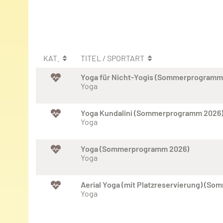
KAT.
TITEL / SPORTART
Yoga für Nicht-Yogis (Sommerprogramm
Yoga
Yoga Kundalini (Sommerprogramm 2026
Yoga
Yoga (Sommerprogramm 2026)
Yoga
Aerial Yoga (mit Platzreservierung) (S
Yoga