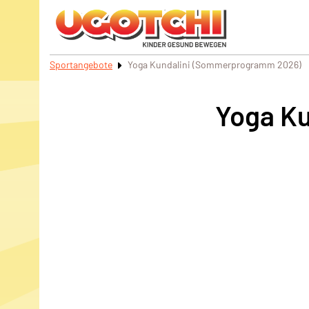
Sportangebote
Yoga Kundalini (Sommerprogramm 2026)
Yoga K