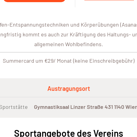
fen-Entspannungstechniken und Körperübungen (Asanas
ngfristig kommt es auch zur Kräftigung des Haltungs- u
allgemeinen Wohlbefindens.
Summercard um €29/ Monat (keine Einschreibgebühr)
Austragungsort
Sportstätte
Gymnastiksaal Linzer Straße 431 1140 Wie
Sportangebote des Vereins