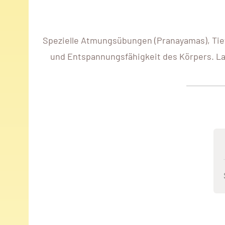
Spezielle Atmungsübungen (Pranayamas), Tie
und Entspannungsfähigkeit des Körpers. La