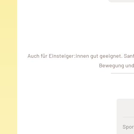
Auch für Einsteiger:innen gut geeignet. San
Bewegung und 
Spor