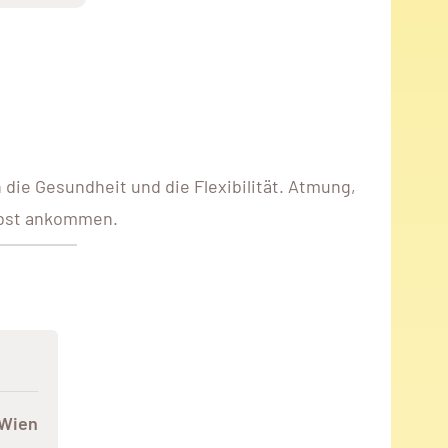
die Gesundheit und die Flexibilität. Atmung,
lbst ankommen.
 Wien