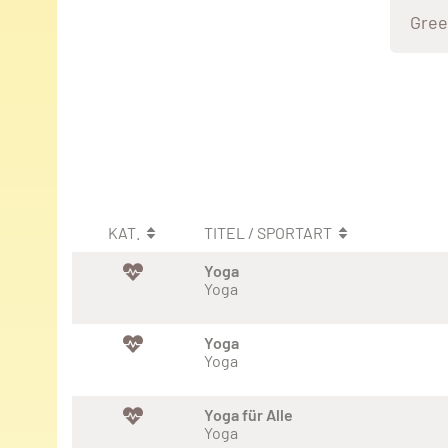
Gree
KAT.
TITEL / SPORTART
Yoga
Yoga
Yoga
Yoga
Yoga für Alle
Yoga