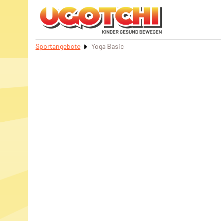
Sportangebote
Yoga Basic