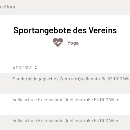
n Floor
Sportangebote des Vereins
Yoga
ADRESSE
Sonderpädagogisches Zentrum Quellenstraße 52 1100 Wi
Volksschule Eulenschule Quellenstraße 56 1100 Wien
Volksschule Eulenschule Quellenstraße 56 1100 Wien