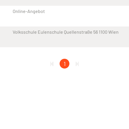
Online-Angebot
Volksschule Eulenschule Quellenstraße 56 1100 Wien
1