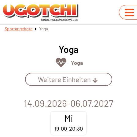
Sportangebote
Yoga
Yoga
Yoga
Weitere Einheiten
14.09.2026-06.07.2027
Mi
19:00-20:30