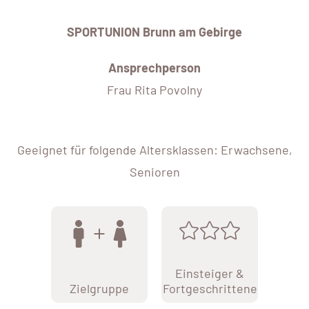
SPORTUNION Brunn am Gebirge
Ansprechperson
Frau Rita Povolny
Geeignet für folgende Altersklassen: Erwachsene,
Senioren
Einsteiger &
Zielgruppe
Fortgeschrittene