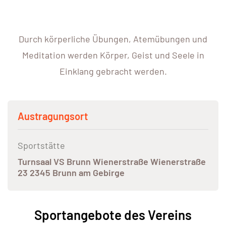
Durch körperliche Übungen, Atemübungen und
Meditation werden Körper, Geist und Seele in
Einklang gebracht werden.
Austragungsort
Sportstätte
Turnsaal VS Brunn Wienerstraße Wienerstraße
23 2345 Brunn am Gebirge
Sportangebote des Vereins