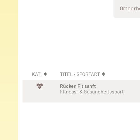
Ortnerh
KAT.
TITEL / SPORTART
Rücken Fit sanft
Fitness- & Gesundheitssport