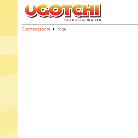
Sportangebote
Yoga