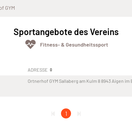
of GYM
Sportangebote des Vereins
Fitness- & Gesundheitssport
ADRESSE
Ortnerhof GYM Sallaberg am Kulm 8 8943 Aigen im 
1