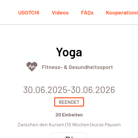
UGOTCHI
Videos
FAQs
Kooperation
Yoga
Fitness- & Gesundheitssport
30.06.2025-30.06.2026
BEENDET
20 Einheiten
Zwischen den Kursen (10 Wochen) kurze Pausen