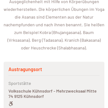
Ausgeglichenheit mit Hilfe von Körperübungen
wiederherstellen. Die körperlichen Übungen im Yoga
die Asanas sind Elementen aus der Natur
nachempfunden und nach ihnen benannt. Sie heißen
zum Beispiel Kobra (Bhujangasana), Baum
(Vrksasana), Berg (Tadasana), Kranich (Bakasana)
oder Heuschrecke (Shalabhasana).
Austragungsort
Sportstätte
Volksschule Kühnsdorf - Mehrzwecksaal Mitte
74 9125 Kühnsdorf