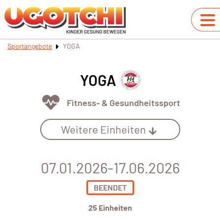
Sportangebote
YOGA
YOGA
Fitness- & Gesundheitssport
Weitere Einheiten
07.01.2026-17.06.2026
BEENDET
25 Einheiten