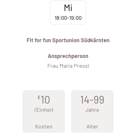
Mi
18:00-19:00
Fit for fun Sportunion Südkärnten
Ansprechperson
Frau Maria Pressl
10
14-99
€
/Einheit
Jahre
Kosten
Alter