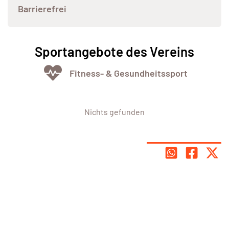
Barrierefrei
Sportangebote des Vereins
Fitness- & Gesundheitssport
Nichts gefunden