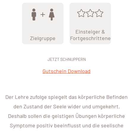
Einsteiger &
Zielgruppe
Fortgeschrittene
JETZT SCHNUPPERN
Gutschein Download
Der Lehre zufolge spiegelt das körperliche Befinden
den Zustand der Seele wider und umgekehrt.
Deshalb sollen die geistigen Übungen körperliche
Symptome positiv beeinflusst und die seelische