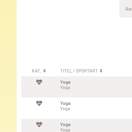
Ae
KAT.
TITEL / SPORTART
Yoga
Yoga
Yoga
Yoga
Yoga
Yoga