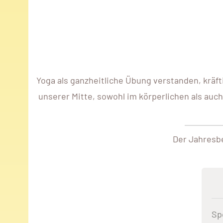
Yoga als ganzheitliche Übung verstanden, kräft
unserer Mitte, sowohl im körperlichen als auc
Der Jahresbe
Sp