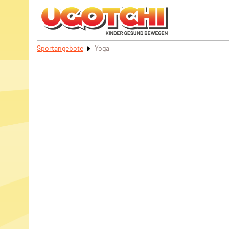
Sportangebote
Yoga