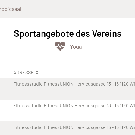
robicsaal
Sportangebote des Vereins
Yoga
ADRESSE
Fitnessstudio FitnessUNION Hervicusgasse 13 - 15 1120 W
Fitnessstudio FitnessUNION Hervicusgasse 13 - 15 1120 W
Fitnessstudio FitnessUNION Hervicusgasse 13 - 15 1120 W