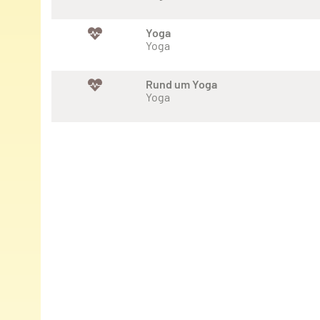
Yoga
Yoga
Rund um Yoga
Yoga