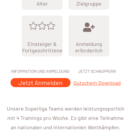
Alter
Zielgruppe
Einsteiger &
Anmeldung
Fortgeschrittene
erforderlich
INFORMATION UND ANMELDUNG
JETZT SCHNUPPERN
Jetzt Anmelden
Gutschein Download
Unsere Superliga Teams werden leistungssportlch
mit 4 Trainings pro Woche. Es gibt eine Teilnahme
an nationalen und internationlen Wettkämpfen.