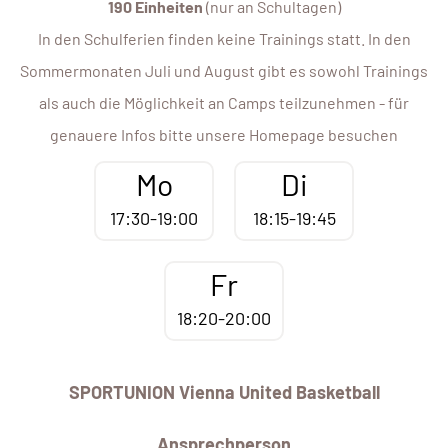
190 Einheiten
(nur an Schultagen)
In den Schulferien finden keine Trainings statt. In den
Sommermonaten Juli und August gibt es sowohl Trainings
als auch die Möglichkeit an Camps teilzunehmen - für
genauere Infos bitte unsere Homepage besuchen
Mo
Di
17:30-19:00
18:15-19:45
Fr
18:20-20:00
SPORTUNION Vienna United Basketball
Ansprechperson