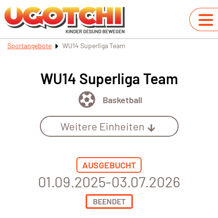
Sportangebote
WU14 Superliga Team
WU14 Superliga Team
Basketball
Weitere Einheiten
AUSGEBUCHT
01.09.2025-03.07.2026
BEENDET