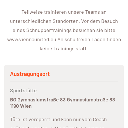
Teilweise trainieren unsere Teams an
unterschiedlichen Standorten. Vor dem Besuch
eines Schnuppertrainings besuchen sie bitte
www.viennaunited.eu An schulfreien Tagen finden
keine Trainings statt.
Austragungsort
Sportstätte
BG Gymnasiumstraße 83 Gymnasiumstraße 83
1190 Wien
Türe ist versperrt und kann nur vom Coach