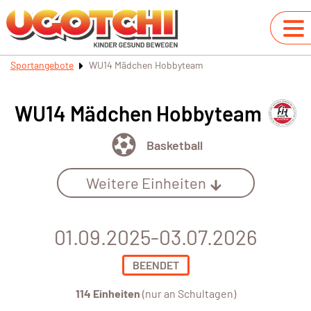
Sportangebote
WU14 Mädchen Hobbyteam
WU14 Mädchen Hobbyteam
Basketball
Weitere Einheiten
01.09.2025-03.07.2026
BEENDET
114 Einheiten
(nur an Schultagen)