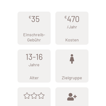
35
470
€
€
/Jahr
Einschreib-
Gebühr
Kosten
13-16
Jahre
Alter
Zielgruppe