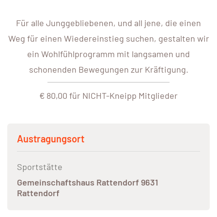
Für alle Junggebliebenen, und all jene, die einen
Weg für einen Wiedereinstieg suchen, gestalten wir
ein Wohlfühlprogramm mit langsamen und
schonenden Bewegungen zur Kräftigung.
€ 80,00 für NICHT-Kneipp Mitglieder
Austragungsort
Sportstätte
Gemeinschaftshaus Rattendorf 9631
Rattendorf