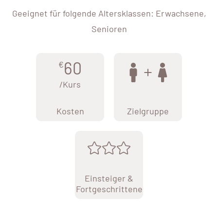
Geeignet für folgende Altersklassen: Erwachsene,
Senioren
60
€
/Kurs
Kosten
Zielgruppe
Einsteiger &
Fortgeschrittene