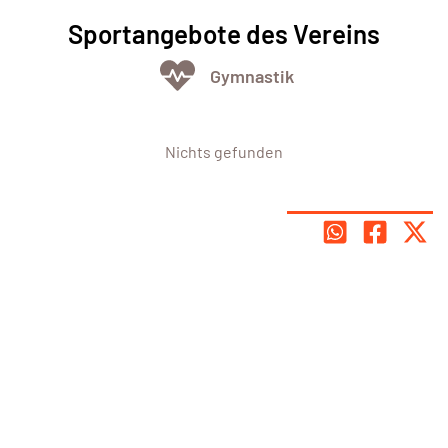
Sportangebote des Vereins
Gymnastik
Nichts gefunden