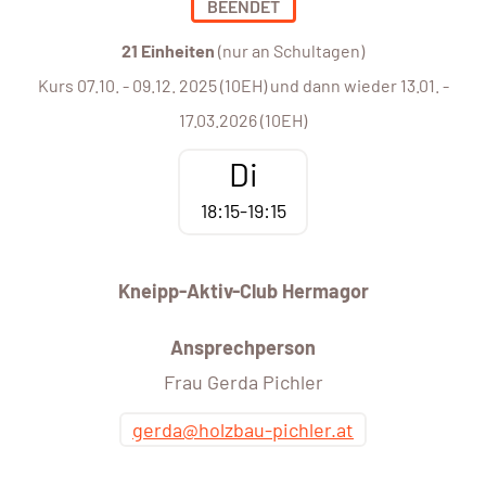
BEENDET
21 Einheiten
(nur an Schultagen)
Kurs 07.10. - 09.12. 2025 (10EH) und dann wieder 13.01. -
17.03.2026 (10EH)
Di
18:15-19:15
Kneipp-Aktiv-Club Hermagor
Ansprechperson
Frau Gerda Pichler
gerda@holzbau-pichler.at