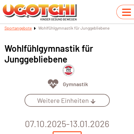
Sportangebote
Wohlfühlgymnastik für Junggebliebene
Wohlfühlgymnastik für
Junggebliebene
Gymnastik
Weitere Einheiten
07.10.2025-13.01.2026