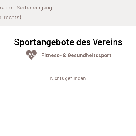
raum - Seiteneingang
al rechts)
Sportangebote des Vereins
Fitness- & Gesundheitssport
Nichts gefunden