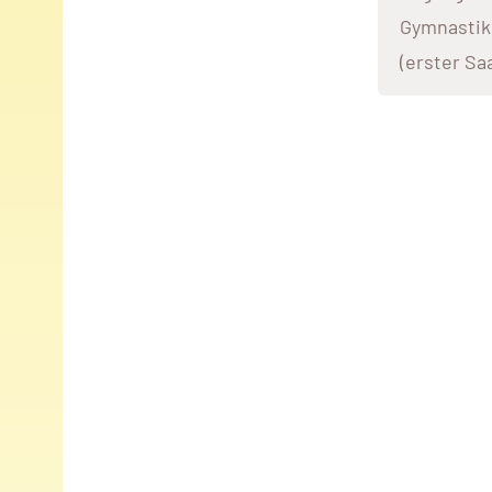
Gymnastik
(erster Sa