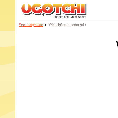
Sportangebote
Wirbelsäulengymnastik