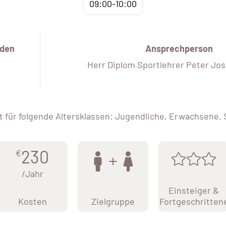
09:00-10:00
den
Ansprechperson
Herr Diplom Sportlehrer Peter Jos
 für folgende Altersklassen: Jugendliche, Erwachsene,
230
€
/Jahr
Einsteiger &
Kosten
Zielgruppe
Fortgeschritten