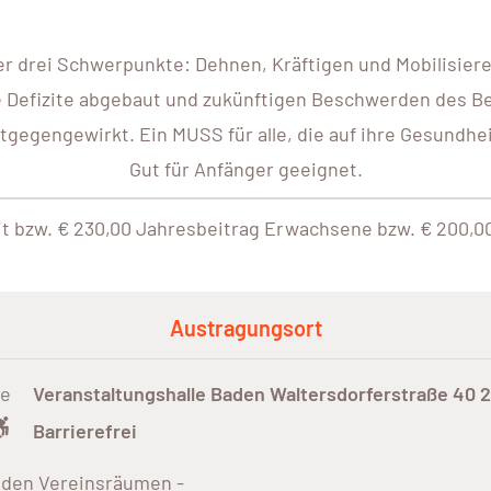
der drei Schwerpunkte: Dehnen, Kräftigen und Mobilisier
 Defizite abgebaut und zukünftigen Beschwerden des 
tgegengewirkt. Ein MUSS für alle, die auf ihre Gesundhei
Gut für Anfänger geeignet.
it bzw. € 230,00 Jahresbeitrag Erwachsene bzw. € 200,0
Austragungsort
te
Veranstaltungshalle Baden Waltersdorferstraße 40 
Barrierefrei
 den Vereinsräumen -