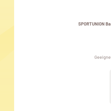
SPORTUNION Ba
Geeignet