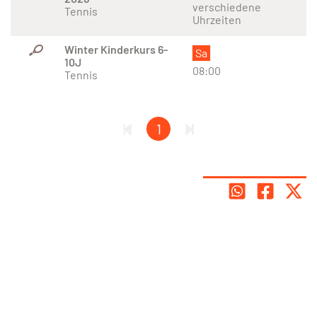
verschiedene
Tennis
Uhrzeiten
Winter Kinderkurs 6-
Sa
10J
08:00
Tennis
1