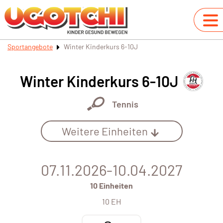
Sportangebote
Winter Kinderkurs 6-10J
Winter Kinderkurs 6-10J
Tennis
Weitere Einheiten
07.11.2026-10.04.2027
10 Einheiten
10 EH