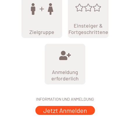
Einsteiger &
Zielgruppe
Fortgeschrittene
Anmeldung
erforderlich
INFORMATION UND ANMELDUNG
Jetzt Anmelden