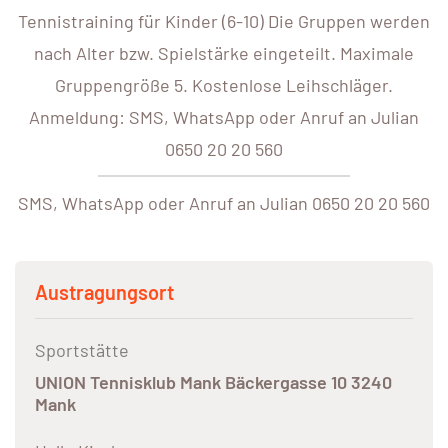
Tennistraining für Kinder (6-10) Die Gruppen werden
nach Alter bzw. Spielstärke eingeteilt. Maximale
Gruppengröße 5. Kostenlose Leihschläger.
Anmeldung: SMS, WhatsApp oder Anruf an Julian
0650 20 20 560
SMS, WhatsApp oder Anruf an Julian 0650 20 20 560
Austragungsort
Sportstätte
UNION Tennisklub Mank Bäckergasse 10 3240
Mank