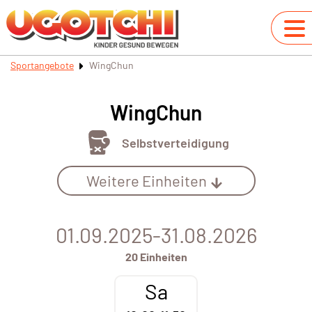
Sportangebote
WingChun
WingChun
Selbstverteidigung
Weitere Einheiten
01.09.2025-31.08.2026
20 Einheiten
Sa