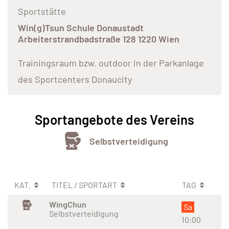
Sportstätte
Win(g)Tsun Schule Donaustadt
Arbeiterstrandbadstraße 128 1220 Wien
Trainingsraum bzw. outdoor in der Parkanlage
des Sportcenters Donaucity
Sportangebote des Vereins
Selbstverteidigung
KAT.
TITEL / SPORTART
TAG
WingChun
Sa
Selbstverteidigung
10:00