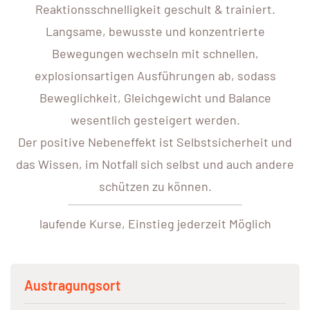
Reaktionsschnelligkeit geschult & trainiert.
Langsame, bewusste und konzentrierte
Bewegungen wechseln mit schnellen,
explosionsartigen Ausführungen ab, sodass
Beweglichkeit, Gleichgewicht und Balance
wesentlich gesteigert werden.
Der positive Nebeneffekt ist Selbstsicherheit und
das Wissen, im Notfall sich selbst und auch andere
schützen zu können.
laufende Kurse, Einstieg jederzeit Möglich
Austragungsort