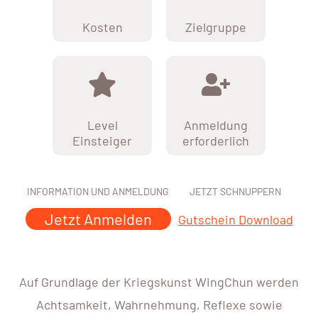
Kosten
Zielgruppe
Level
Anmeldung
Einsteiger
erforderlich
INFORMATION UND ANMELDUNG
JETZT SCHNUPPERN
Jetzt Anmelden
Gutschein Download
Auf Grundlage der Kriegskunst WingChun werden
Achtsamkeit, Wahrnehmung, Reflexe sowie