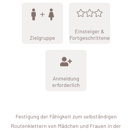
Einsteiger &
Zielgruppe
Fortgeschrittene
Anmeldung
erforderlich
Festigung der Fähigkeit zum selbständigen
Routenklettern von Mädchen und Frauen in der