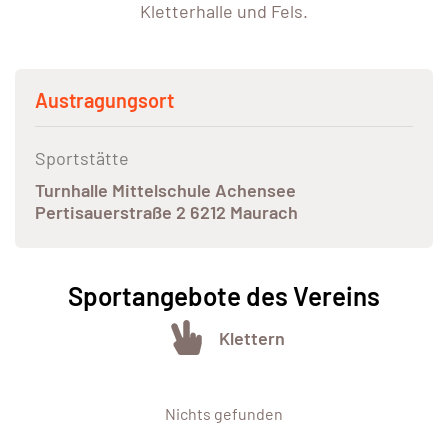
Kletterhalle und Fels.
Austragungsort
Sportstätte
Turnhalle Mittelschule Achensee
Pertisauerstraße 2 6212 Maurach
Sportangebote des Vereins
Klettern
Nichts gefunden