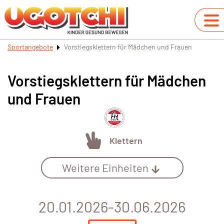
Sportangebote
Vorstiegsklettern für Mädchen und Frauen
Vorstiegsklettern für Mädchen
und Frauen
Klettern
Weitere Einheiten
20.01.2026-30.06.2026