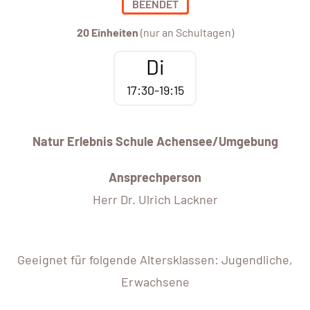
BEENDET
20 Einheiten
(nur an Schultagen)
Di
17:30-19:15
Natur Erlebnis Schule Achensee/Umgebung
Ansprechperson
Herr Dr. Ulrich Lackner
Geeignet für folgende Altersklassen: Jugendliche,
Erwachsene