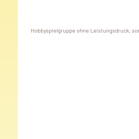
Hobbyspielgruppe ohne Leistungsdruck, sond