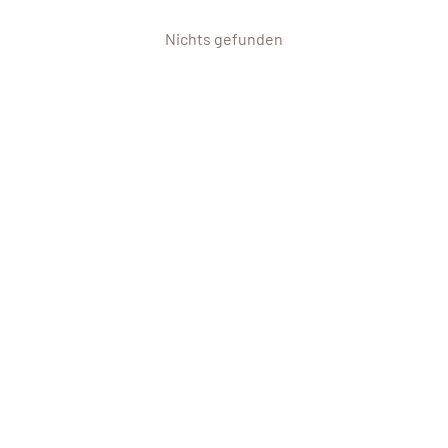
Nichts gefunden