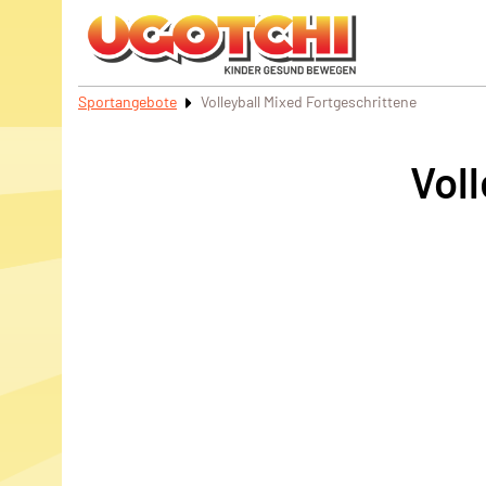
Sportangebote
Volleyball Mixed Fortgeschrittene
Vol