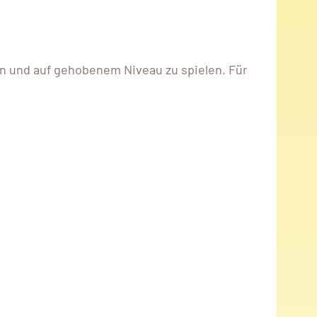
en und auf gehobenem Niveau zu spielen. Für