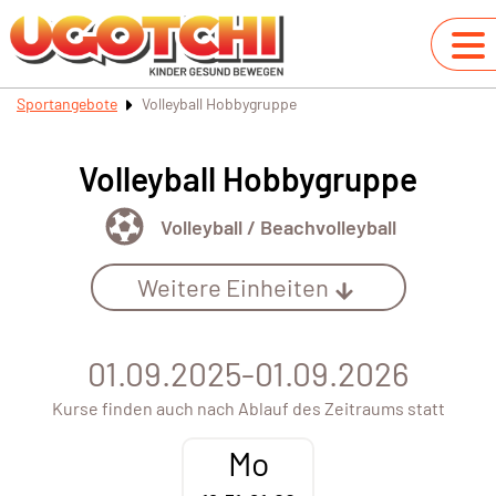
Sportangebote
Volleyball Hobbygruppe
Volleyball Hobbygruppe
Volleyball / Beachvolleyball
Weitere Einheiten
01.09.2025-01.09.2026
Kurse finden auch nach Ablauf des Zeitraums statt
Mo