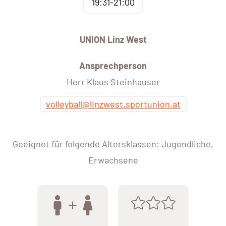
19:31-21:00
UNION Linz West
Ansprechperson
Herr Klaus Steinhauser
volleyball@linzwest.sportunion.at
Geeignet für folgende Altersklassen: Jugendliche,
Erwachsene