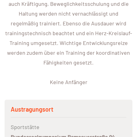
auch Kräftigung, Beweglichkeitsschulung und die
Haltung werden nicht vernachlässigt und
regelmäßig trainiert. Ebenso die Ausdauer wird
trainingstechnisch beachtet und ein Herz-Kreislauf-
Training umgesetzt. Wichtige Entwicklungsreize
werden zudem über ein Training der koordinativen
Fähigkeiten gesetzt.
Keine Anfänger
Austragungsort
Sportstätte
Bundesrealgymnasium Ramsauerstraße 94