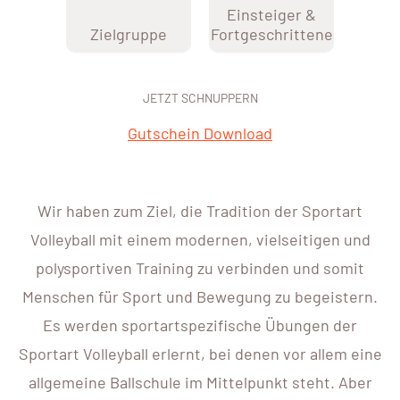
Einsteiger &
Zielgruppe
Fortgeschrittene
JETZT SCHNUPPERN
Gutschein Download
Wir haben zum Ziel, die Tradition der Sportart
Volleyball mit einem modernen, vielseitigen und
polysportiven Training zu verbinden und somit
Menschen für Sport und Bewegung zu begeistern.
Es werden sportartspezifische Übungen der
Sportart Volleyball erlernt, bei denen vor allem eine
allgemeine Ballschule im Mittelpunkt steht. Aber