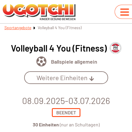
Sportangebote
Volleyball 4 You (Fitness)
Volleyball 4 You (Fitness)
Ballspiele allgemein
Weitere Einheiten
08.09.2025-03.07.2026
BEENDET
30 Einheiten
(nur an Schultagen)