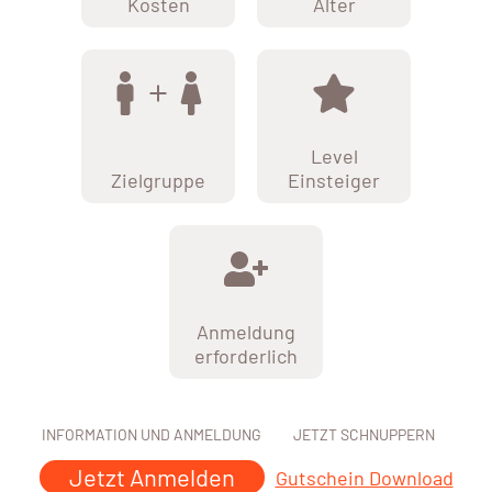
Kosten
Alter
Level
Zielgruppe
Einsteiger
Anmeldung
erforderlich
INFORMATION UND ANMELDUNG
JETZT SCHNUPPERN
Jetzt Anmelden
Gutschein Download