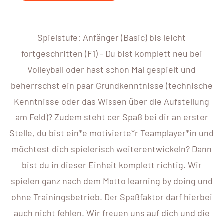
Spielstufe: Anfänger (Basic) bis leicht
fortgeschritten (F1) - Du bist komplett neu bei
Volleyball oder hast schon Mal gespielt und
beherrschst ein paar Grundkenntnisse (technische
Kenntnisse oder das Wissen über die Aufstellung
am Feld)? Zudem steht der Spaß bei dir an erster
Stelle, du bist ein*e motivierte*r Teamplayer*in und
möchtest dich spielerisch weiterentwickeln? Dann
bist du in dieser Einheit komplett richtig. Wir
spielen ganz nach dem Motto learning by doing und
ohne Trainingsbetrieb. Der Spaßfaktor darf hierbei
auch nicht fehlen. Wir freuen uns auf dich und die