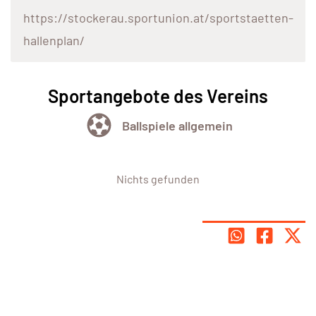
https://stockerau.sportunion.at/sportstaetten-
hallenplan/
Sportangebote des Vereins
Ballspiele allgemein
Nichts gefunden