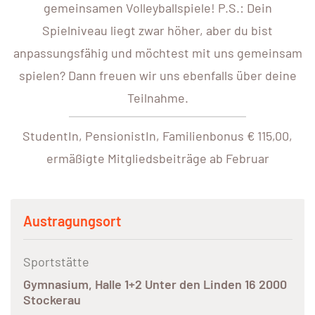
gemeinsamen Volleyballspiele! P.S.: Dein
Spielniveau liegt zwar höher, aber du bist
anpassungsfähig und möchtest mit uns gemeinsam
spielen? Dann freuen wir uns ebenfalls über deine
Teilnahme.
StudentIn, PensionistIn, Familienbonus € 115,00,
ermäßigte Mitgliedsbeiträge ab Februar
Austragungsort
Sportstätte
Gymnasium, Halle 1+2 Unter den Linden 16 2000
Stockerau