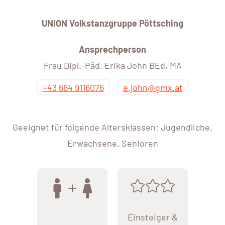
UNION Volkstanzgruppe Pöttsching
Ansprechperson
Frau Dipl.-Päd. Erika John BEd, MA
+43 664 9116076
e.john@gmx.at
Geeignet für folgende Altersklassen: Jugendliche,
Erwachsene, Senioren
Einsteiger &