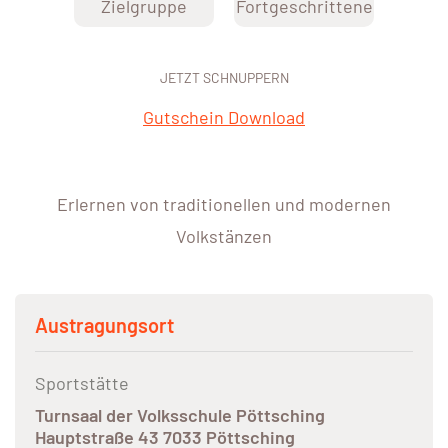
Zielgruppe
Fortgeschrittene
JETZT SCHNUPPERN
Gutschein Download
Erlernen von traditionellen und modernen
Volkstänzen
Austragungsort
Sportstätte
Turnsaal der Volksschule Pöttsching
Hauptstraße 43 7033 Pöttsching