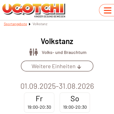
Sportangebote
Volkstanz
Volkstanz
Volks- und Brauchtum
Weitere Einheiten
01.09.2025-31.08.2026
Fr
So
19:00-20:30
19:00-20:30