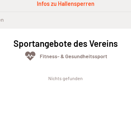
Infos zu Hallensperren
en
Sportangebote des Vereins
Fitness- & Gesundheitssport
Nichts gefunden