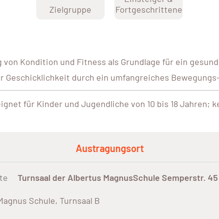
Zielgruppe
Fortgeschrittene
 von Kondition und Fitness als Grundlage für ein gesund
r Geschicklichkeit durch ein umfangreiches Bewegungs
ignet für Kinder und Jugendliche von 10 bis 18 Jahren; k
Austragungsort
te
Turnsaal der Albertus MagnusSchule Semperstr. 45
Magnus Schule, Turnsaal B