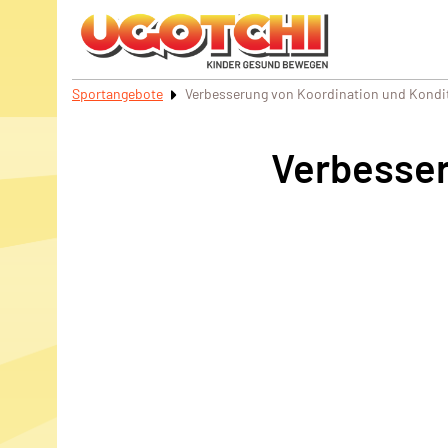
Sportangebote
Verbesserung von Koordination und Kondi
Verbesser