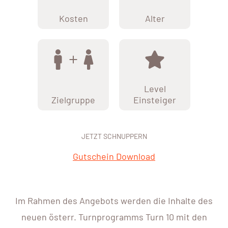
Kosten
Alter
Level
Zielgruppe
Einsteiger
JETZT SCHNUPPERN
Gutschein Download
Im Rahmen des Angebots werden die Inhalte des
neuen österr. Turnprogramms Turn 10 mit den