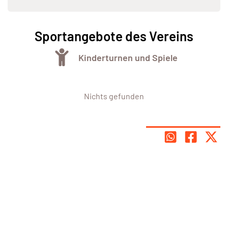
Sportangebote des Vereins
Kinderturnen und Spiele
Nichts gefunden