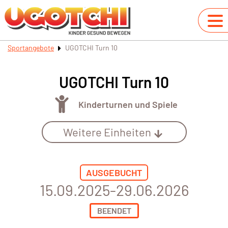
Sportangebote
UGOTCHI Turn 10
UGOTCHI Turn 10
Kinderturnen und Spiele
Weitere Einheiten
AUSGEBUCHT
15.09.2025-29.06.2026
BEENDET