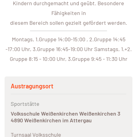
Kindern durchgemacht und geübt. Besondere
Fähigkeiten in
diesem Bereich sollen gezielt gefördert werden.
Montags, 1.Gruppe 14:00-15:00 , 2.Gruppe 14:45
-17:00 Uhr, 3.Gruppe 16:45-19:00 Uhr Samstags, 1.+2.
Gruppe 8:15 - 10:00 Uhr, 3.Gruppe 9:45 - 11:30 Uhr
Austragungsort
Sportstätte
Volksschule Weißenkirchen Weißenkirchen 3
4890 Weißenkirchen im Attergau
Turnsaal Volksschule