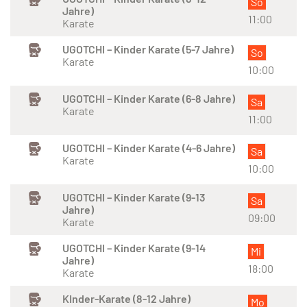
So
Jahre)
11:00
Karate
UGOTCHI – Kinder Karate (5-7 Jahre)
So
Karate
10:00
UGOTCHI – Kinder Karate (6-8 Jahre)
Sa
Karate
11:00
UGOTCHI – Kinder Karate (4-6 Jahre)
Sa
Karate
10:00
UGOTCHI – Kinder Karate (9-13
Sa
Jahre)
09:00
Karate
UGOTCHI – Kinder Karate (9-14
Mi
Jahre)
18:00
Karate
KInder-Karate (8-12 Jahre)
Mo