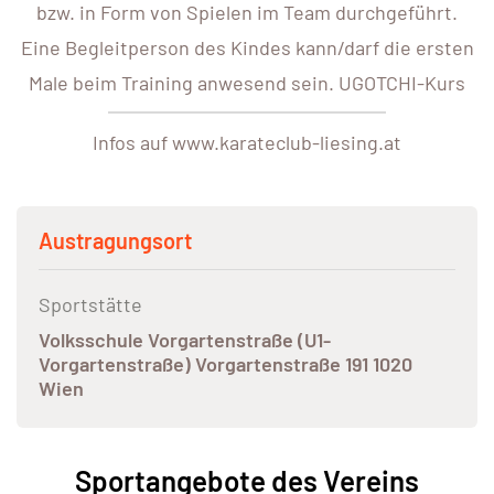
bzw. in Form von Spielen im Team durchgeführt.
Eine Begleitperson des Kindes kann/darf die ersten
Male beim Training anwesend sein. UGOTCHI-Kurs
Infos auf www.karateclub-liesing.at
Austragungsort
Sportstätte
Volksschule Vorgartenstraße (U1-
Vorgartenstraße) Vorgartenstraße 191 1020
Wien
Sportangebote des Vereins