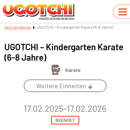
Sportangebote
UGOTCHI – Kindergarten Karate (6-8 Jahre)
UGOTCHI – Kindergarten Karate
(6-8 Jahre)
Karate
Weitere Einheiten
17.02.2025-17.02.2026
BEENDET