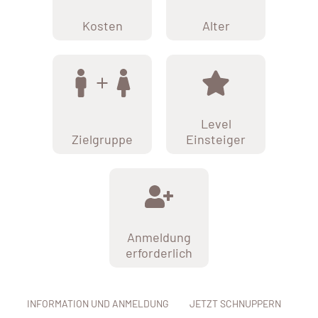
Kosten
Alter
Level
Zielgruppe
Einsteiger
Anmeldung
erforderlich
INFORMATION UND ANMELDUNG
JETZT SCHNUPPERN