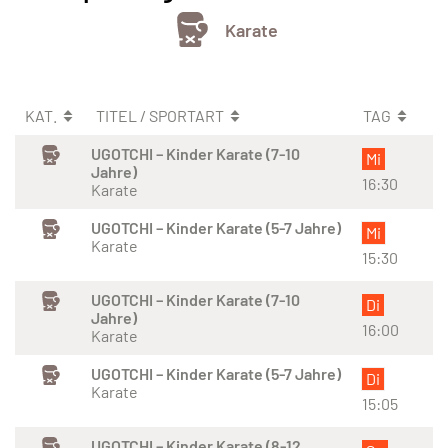
Karate
KAT.
TITEL / SPORTART
TAG
UGOTCHI – Kinder Karate (7-10
Mi
Jahre)
16:30
Karate
UGOTCHI – Kinder Karate (5-7 Jahre)
Mi
Karate
15:30
UGOTCHI – Kinder Karate (7-10
Di
Jahre)
16:00
Karate
UGOTCHI – Kinder Karate (5-7 Jahre)
Di
Karate
15:05
UGOTCHI – Kinder Karate (8-12