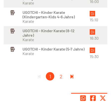
16:00
Karate
UGOTCHI – Kinder Karate
Di
(Kindergarten-Kids 4-6 Jahre)
15:10
Karate
UGOTCHI – Kinder Karate (8-12
Di
Jahre)
16:30
Karate
UGOTCHI – Kinder Karate (5-7 Jahre)
Di
Karate
15:30
1
2