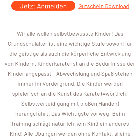
Jetzt Anmelden
Gutschein Download
Wir alle wollen selbstbewusste Kinder! Das
Grundschulalter ist eine wichtige Stufe sowohl für
die geistige als auch die körperliche Entwicklung
von Kindern. Kinderkarate ist an die Bedürfnisse der
Kinder angepasst - Abwechslung und Spaß stehen
immer im Vordergrund. Die Kinder werden
spielerisch an die Kunst des Karate (=wörtlich:
Selbstverteidigung mit bloßen Händen)
herangeführt. Das Wichtigste vorweg: Beim
Training schlägt natürlich kein Kind ein anderes
Kind! Alle Übungen werden ohne Kontakt, alleine