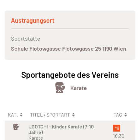
Austragungsort
Sportstätte
Schule Flotowgasse Flotowgasse 25 1190 Wien
Sportangebote des Vereins
Karate
KAT.
TITEL / SPORTART
TAG
UGOTCHI – Kinder Karate (7-10
Mi
Jahre)
16:30
Karate