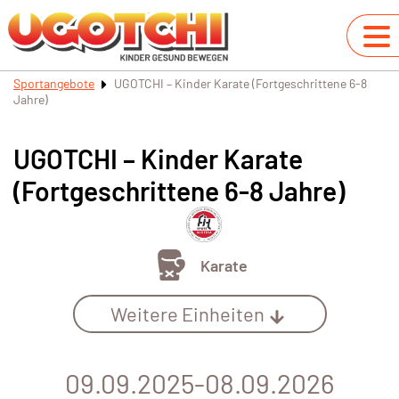
Sportangebote
UGOTCHI – Kinder Karate (Fortgeschrittene 6-8
Jahre)
UGOTCHI – Kinder Karate
(Fortgeschrittene 6-8 Jahre)
Karate
Weitere Einheiten
09.09.2025-08.09.2026