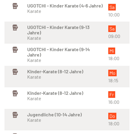
UGOTCHI – Kinder Karate (4-6 Jahre)
Sa
Karate
10:00
UGOTCHI – Kinder Karate (9-13
Sa
Jahre)
09:00
Karate
UGOTCHI – Kinder Karate (9-14
Mi
Jahre)
18:00
Karate
KInder-Karate (8-12 Jahre)
Mo
Karate
18:15
KInder-Karate (8-12 Jahre)
Fr
Karate
16:00
Jugendliche (10-14 Jahre)
Do
Karate
18:00