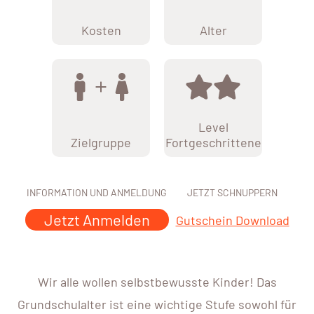
Kosten
Alter
Level
Zielgruppe
Fortgeschrittene
INFORMATION UND ANMELDUNG
JETZT SCHNUPPERN
Jetzt Anmelden
Gutschein Download
Wir alle wollen selbstbewusste Kinder! Das
Grundschulalter ist eine wichtige Stufe sowohl für