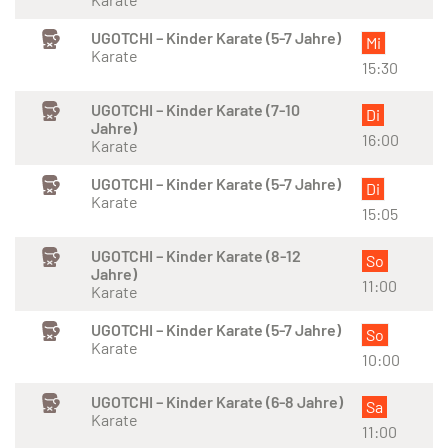
UGOTCHI – Kinder Karate (5-7 Jahre)
Mi
Karate
15:30
UGOTCHI – Kinder Karate (7-10
Di
Jahre)
16:00
Karate
UGOTCHI – Kinder Karate (5-7 Jahre)
Di
Karate
15:05
UGOTCHI – Kinder Karate (8-12
So
Jahre)
11:00
Karate
UGOTCHI – Kinder Karate (5-7 Jahre)
So
Karate
10:00
UGOTCHI – Kinder Karate (6-8 Jahre)
Sa
Karate
11:00