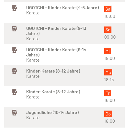
UGOTCHI – Kinder Karate (4-6 Jahre)
Sa
Karate
10:00
UGOTCHI – Kinder Karate (9-13
Sa
Jahre)
09:00
Karate
UGOTCHI – Kinder Karate (9-14
Mi
Jahre)
18:00
Karate
KInder-Karate (8-12 Jahre)
Mo
Karate
18:15
KInder-Karate (8-12 Jahre)
Fr
Karate
16:00
Jugendliche (10-14 Jahre)
Do
Karate
18:00