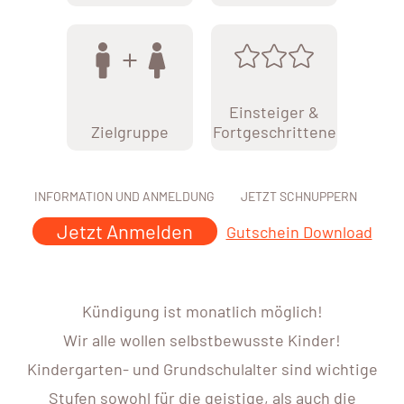
Einsteiger &
Zielgruppe
Fortgeschrittene
INFORMATION UND ANMELDUNG
JETZT SCHNUPPERN
Jetzt Anmelden
Gutschein Download
Kündigung ist monatlich möglich!
Wir alle wollen selbstbewusste Kinder!
Kindergarten- und Grundschulalter sind wichtige
Stufen sowohl für die geistige, als auch die