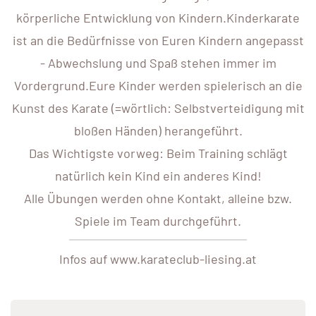
körperliche Entwicklung von Kindern.Kinderkarate
ist an die Bedürfnisse von Euren Kindern angepasst
- Abwechslung und Spaß stehen immer im
Vordergrund.Eure Kinder werden spielerisch an die
Kunst des Karate (=wörtlich: Selbstverteidigung mit
bloßen Händen) herangeführt.
Das Wichtigste vorweg: Beim Training schlägt
natürlich kein Kind ein anderes Kind!
Alle Übungen werden ohne Kontakt, alleine bzw.
Spiele im Team durchgeführt.
Infos auf www.karateclub-liesing.at