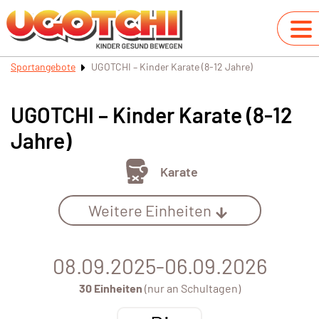
Sportangebote
UGOTCHI – Kinder Karate (8-12 Jahre)
UGOTCHI – Kinder Karate (8-12
Jahre)
Karate
Weitere Einheiten
08.09.2025-06.09.2026
30 Einheiten
(nur an Schultagen)