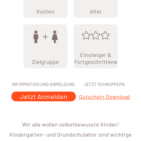
Kosten
Alter
Einsteiger &
Zielgruppe
Fortgeschrittene
INFORMATION UND ANMELDUNG
JETZT SCHNUPPERN
Jetzt Anmelden
Gutschein Download
Wir alle wollen selbstbewusste Kinder!
Kindergarten- und Grundschulalter sind wichtige