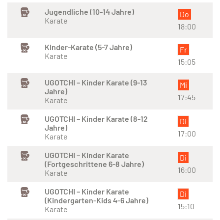
Jugendliche (10-14 Jahre)
Do
Karate
18:00
KInder-Karate (5-7 Jahre)
Fr
Karate
15:05
UGOTCHI – Kinder Karate (9-13
Mi
Jahre)
17:45
Karate
UGOTCHI – Kinder Karate (8-12
Di
Jahre)
17:00
Karate
UGOTCHI – Kinder Karate
Di
(Fortgeschrittene 6-8 Jahre)
16:00
Karate
UGOTCHI – Kinder Karate
Di
(Kindergarten-Kids 4-6 Jahre)
15:10
Karate