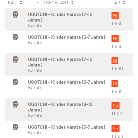
KAT.
TITEL / SPORTART
TAG
UGOTCHI – Kinder Karate (7-10
Mi
Jahre)
16:30
Karate
UGOTCHI – Kinder Karate (5-7 Jahre)
Mi
Karate
15:30
UGOTCHI – Kinder Karate (7-10
Di
Jahre)
16:00
Karate
UGOTCHI – Kinder Karate (5-7 Jahre)
Di
Karate
15:05
UGOTCHI – Kinder Karate (8-12
So
Jahre)
11:00
Karate
UGOTCHI – Kinder Karate (5-7 Jahre)
So
Karate
10:00