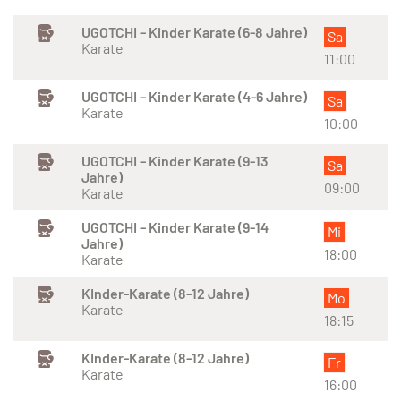
UGOTCHI – Kinder Karate (6-8 Jahre)
Sa
Karate
11:00
UGOTCHI – Kinder Karate (4-6 Jahre)
Sa
Karate
10:00
UGOTCHI – Kinder Karate (9-13
Sa
Jahre)
09:00
Karate
UGOTCHI – Kinder Karate (9-14
Mi
Jahre)
18:00
Karate
KInder-Karate (8-12 Jahre)
Mo
Karate
18:15
KInder-Karate (8-12 Jahre)
Fr
Karate
16:00