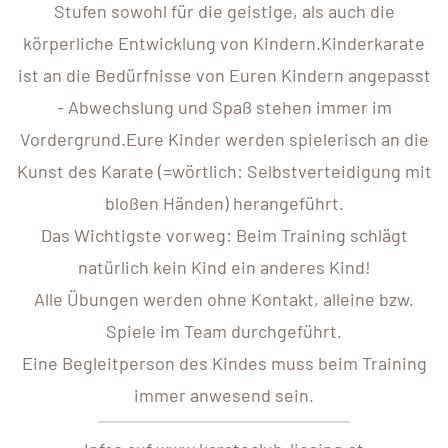
Stufen sowohl für die geistige, als auch die
körperliche Entwicklung von Kindern.Kinderkarate
ist an die Bedürfnisse von Euren Kindern angepasst
- Abwechslung und Spaß stehen immer im
Vordergrund.Eure Kinder werden spielerisch an die
Kunst des Karate (=wörtlich: Selbstverteidigung mit
bloßen Händen) herangeführt.
Das Wichtigste vorweg: Beim Training schlägt
natürlich kein Kind ein anderes Kind!
Alle Übungen werden ohne Kontakt, alleine bzw.
Spiele im Team durchgeführt.
Eine Begleitperson des Kindes muss beim Training
immer anwesend sein.