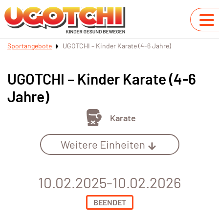
Sportangebote
UGOTCHI – Kinder Karate (4-6 Jahre)
UGOTCHI – Kinder Karate (4-6
Jahre)
Karate
Weitere Einheiten
10.02.2025-10.02.2026
BEENDET