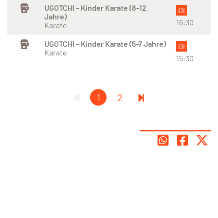
UGOTCHI – Kinder Karate (8-12
Di
Jahre)
16:30
Karate
UGOTCHI – Kinder Karate (5-7 Jahre)
Di
Karate
15:30
1
2