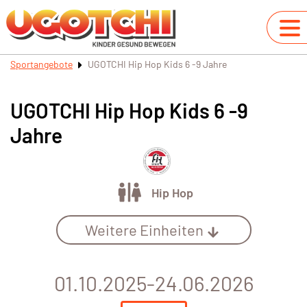
Sportangebote
UGOTCHI Hip Hop Kids 6 -9 Jahre
UGOTCHI Hip Hop Kids 6 -9
Jahre
Hip Hop
Weitere Einheiten
01.10.2025-24.06.2026