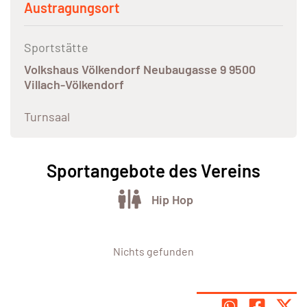
Austragungsort
Sportstätte
Volkshaus Völkendorf Neubaugasse 9 9500
Villach-Völkendorf
Turnsaal
Sportangebote des Vereins
Hip Hop
Nichts gefunden