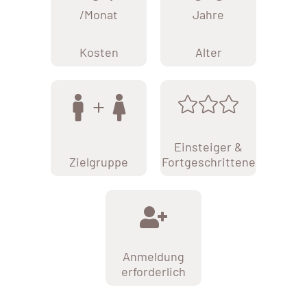
/Monat
Jahre
Kosten
Alter
Einsteiger &
Zielgruppe
Fortgeschrittene
Anmeldung
erforderlich