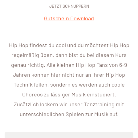
JETZT SCHNUPPERN
Gutschein Download
Hip Hop findest du cool und du möchtest Hip Hop
regelmäßig üben, dann bist du bei diesem Kurs
genau richtig. Alle kleinen Hip Hop Fans von 6-9
Jahren können hier nicht nur an Ihrer Hip Hop
Technik feilen, sondern es werden auch coole
Choreos zu lässiger Musik einstudiert.
Zusätzlich lockern wir unser Tanztraining mit
unterschiedlichen Spielen zur Musik auf.