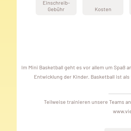
Einschreib-
Gebühr
Kosten
Im Mini Basketball geht es vor allem um Spaß a
Entwicklung der Kinder. Basketball ist al
Teilweise trainieren unsere Teams a
www.vie