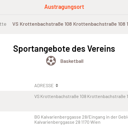
Austragungsort
tte
VS Krottenbachstraße 108 Krottenbachstraße 108 
Sportangebote des Vereins
Basketball
ADRESSE
VS Krottenbachstraße 108 Krottenbachstraße 1
BG Kalvarienberggasse 28/Eingang in der Geb
Kalvarienberggasse 28 1170 Wien