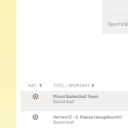
Sportstä
KAT.
TITEL / SPORTART
Mixed Basketball Team
Basketball
Herren/3 – 2. Klasse (ausgebucht)
Basketball