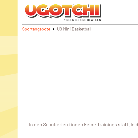
Sportangebote
U9 Mini Basketball
In den Schulferien finden keine Trainings statt. 